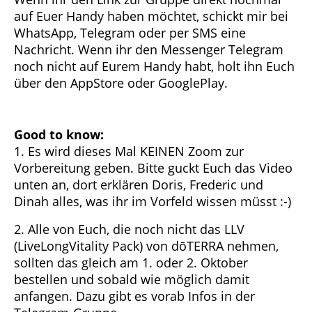
auf Euer Handy haben möchtet, schickt mir bei
WhatsApp, Telegram oder per SMS eine
Nachricht. Wenn ihr den Messenger Telegram
noch nicht auf Eurem Handy habt, holt ihn Euch
über den AppStore oder GooglePlay.
Good to know:
1. Es wird dieses Mal KEINEN Zoom zur
Vorbereitung geben. Bitte guckt Euch das Video
unten an, dort erklären Doris, Frederic und
Dinah alles, was ihr im Vorfeld wissen müsst :-)
2. Alle von Euch, die noch nicht das LLV
(LiveLongVitality Pack) von dōTERRA nehmen,
sollten das gleich am 1. oder 2. Oktober
bestellen und sobald wie möglich damit
anfangen. Dazu gibt es vorab Infos in der