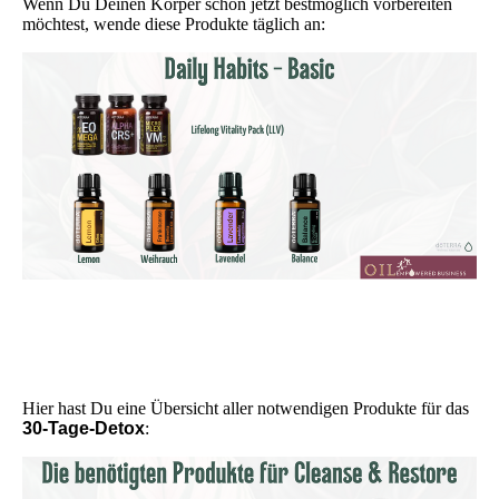
Wenn Du Deinen Körper schon jetzt bestmöglich vorbereiten
möchtest, wende diese Produkte täglich an:
Hier hast Du eine Übersicht aller notwendigen Produkte für das
30-Tage-Detox
: