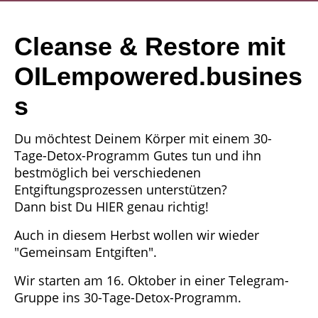
Cleanse & Restore mit
OILempowered.busines
s
Du möchtest Deinem Körper mit einem 30-
Tage-Detox-Programm Gutes tun und ihn
bestmöglich bei verschiedenen
Entgiftungsprozessen unterstützen?
Dann bist Du HIER genau richtig!
Auch in diesem Herbst wollen wir wieder
"Gemeinsam Entgiften".
Wir starten am 16. Oktober in einer Telegram-
Gruppe ins 30-Tage-Detox-Programm.