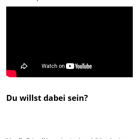
Du willst dabei sein?