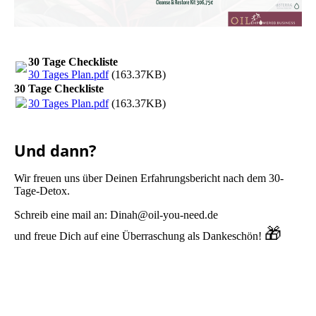
30 Tage Checkliste
30 Tages Plan.pdf
(163.37KB)
30 Tage Checkliste
30 Tages Plan.pdf
(163.37KB)
Und dann?
Wir freuen uns über Deinen Erfahrungsbericht nach dem 30-
Tage-Detox.
Schreib eine mail an: Dinah@oil-you-need.de
🎁
und freue Dich auf eine Überraschung als Dankeschön!