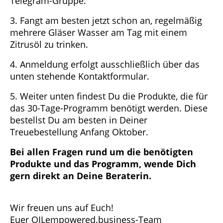
Telegram-Gruppe.
3. Fangt am besten jetzt schon an, regelmäßig
mehrere Gläser Wasser am Tag mit einem
Zitrusöl zu trinken.
4. Anmeldung erfolgt ausschließlich über das
unten stehende Kontaktformular.
5. Weiter unten findest Du die Produkte, die für
das 30-Tage-Programm benötigt werden. Diese
bestellst Du am besten in Deiner
Treuebestellung Anfang Oktober.
Bei allen Fragen rund um die benötigten
Produkte und das Programm, wende Dich
gern direkt an Deine Beraterin.
Wir freuen uns auf Euch!
Euer OILempowered.business-Team